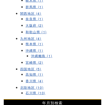
栃木県 (1)
群馬県 (1)
関西地区 (4)
奈良県 (1)
大阪府 (2)
和歌山県 (1)
九州地区 (4)
熊本県 (1)
沖縄県 (1)
沖縄離島 (1)
宮崎県 (2)
四国地区 (5)
高知県 (1)
香川県 (4)
北陸地区 (10)
石川県 (10)
年月別検索