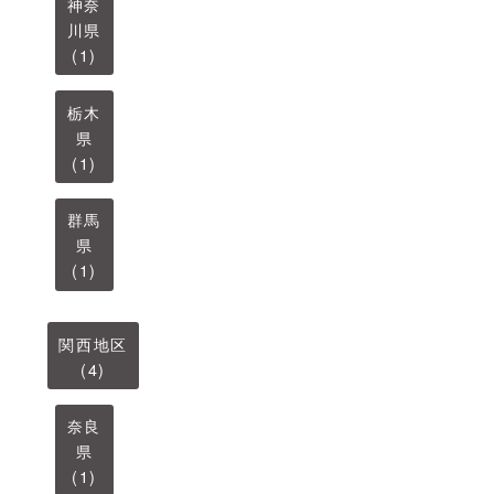
神奈
川県
(1)
栃木
県
(1)
群馬
県
(1)
関西地区
(4)
奈良
県
(1)