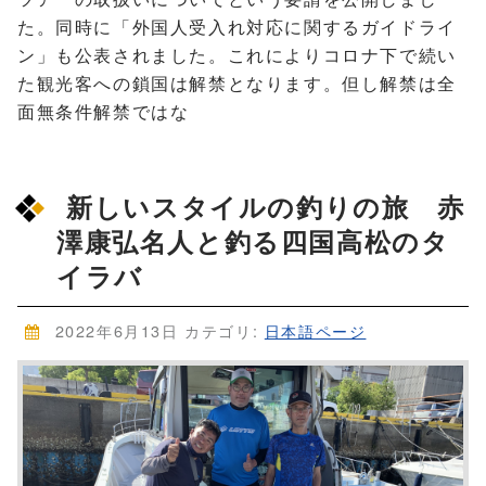
た。同時に「外国人受入れ対応に関するガイドライ
ン」も公表されました。これによりコロナ下で続い
た観光客への鎖国は解禁となります。但し解禁は全
面無条件解禁ではな
新しいスタイルの釣りの旅 赤
澤康弘名人と釣る四国高松のタ
イラバ
2022年6月13日
カテゴリ:
日本語ページ