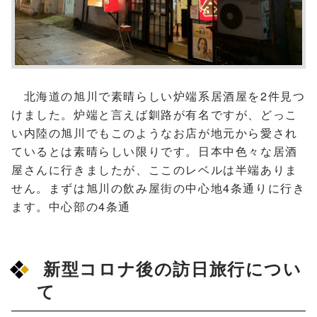
北海道の旭川で素晴らしい炉端系居酒屋を2件見つ
けました。炉端と言えば釧路が有名ですが、どっこ
い内陸の旭川でもこのようなお店が地元から愛され
ているとは素晴らしい限りです。日本中色々な居酒
屋さんに行きましたが、ここのレベルは半端ありま
せん。まずは旭川の飲み屋街の中心地4条通りに行き
ます。中心部の4条通
新型コロナ後の訪日旅行につい
て