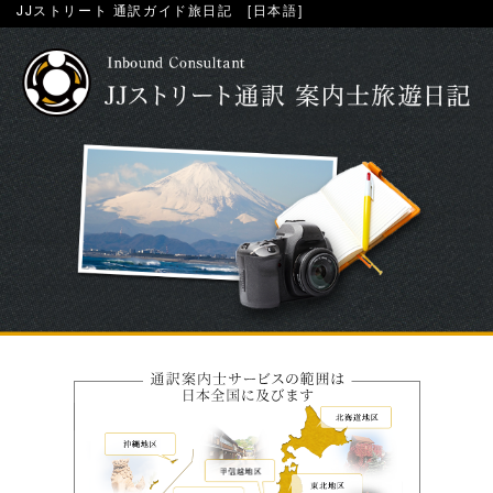
JJストリート 通訳ガイド旅日記 [日本語]