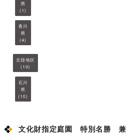
県
(1)
香川
県
(4)
北陸地区
(10)
石川
県
(10)
文化財指定庭園 特別名勝 兼