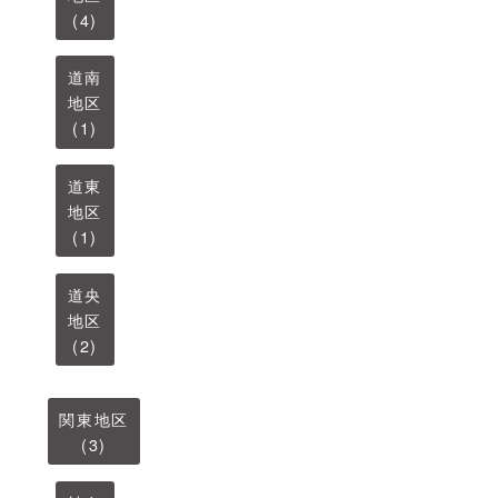
(4)
道南
地区
(1)
道東
地区
(1)
道央
地区
(2)
関東地区
(3)