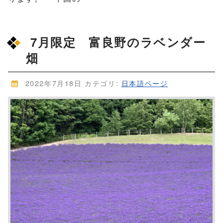
7月限定 富良野のラベンダー
畑
2022年7月18日
カテゴリ:
日本語ページ