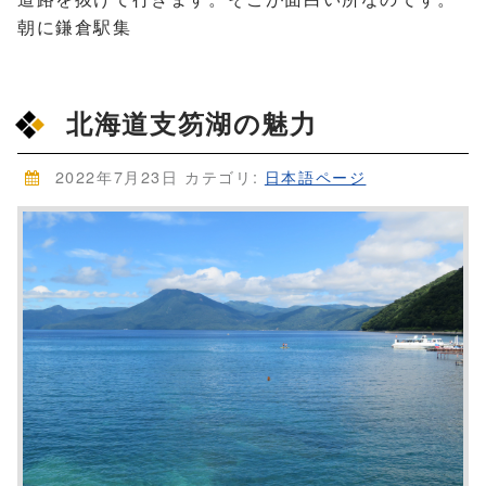
朝に鎌倉駅集
北海道支笏湖の魅力
2022年7月23日
カテゴリ:
日本語ページ