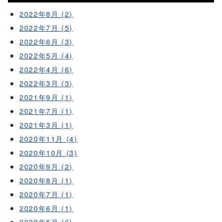
2022年8月 (2)
2022年7月 (5)
2022年6月 (3)
2022年5月 (4)
2022年4月 (6)
2022年3月 (3)
2021年9月 (1)
2021年7月 (1)
2021年3月 (1)
2020年11月 (4)
2020年10月 (3)
2020年9月 (2)
2020年8月 (1)
2020年7月 (1)
2020年6月 (1)
2020年5月 (6)