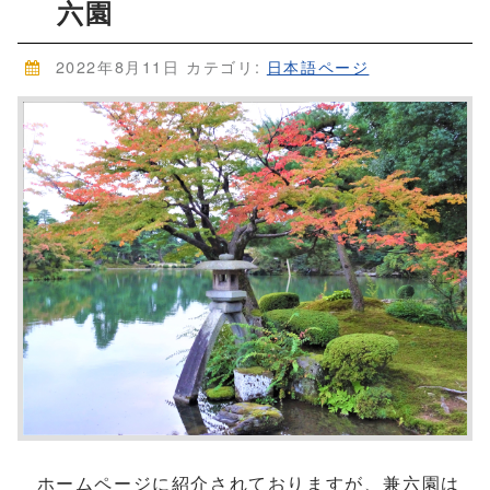
六園
2022年8月11日
カテゴリ:
日本語ページ
ホームページに紹介されておりますが、兼六園は