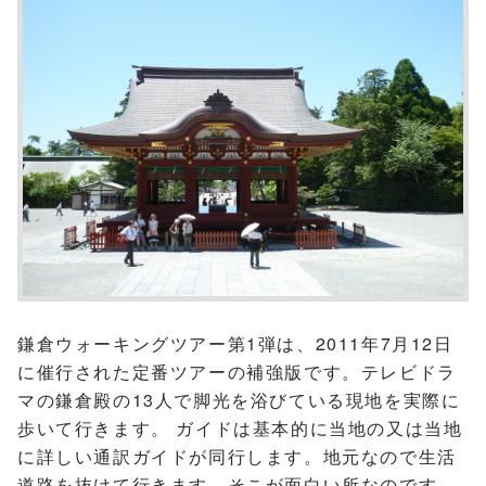
鎌倉ウォーキングツアー第1弾は、2011年7月12日
に催行された定番ツアーの補強版です。テレビドラ
マの鎌倉殿の13人で脚光を浴びている現地を実際に
歩いて行きます。 ガイドは基本的に当地の又は当地
に詳しい通訳ガイドが同行します。地元なので生活
道路を抜けて行きます。そこが面白い所なのです。