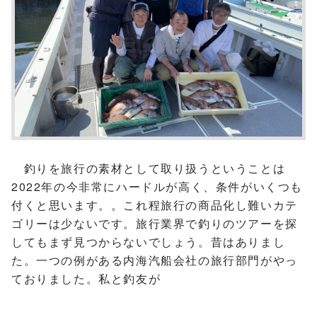
釣りを旅行の素材として取り扱うということは
2022年の今非常にハードルが高く、条件がいくつも
付くと思います。。これ程旅行の商品化し難いカテ
ゴリーは少ないです。旅行業界で釣りのツアーを探
してもまず見つからないでしょう。昔はありまし
た。一つの例がある内海汽船会社の旅行部門がやっ
ておりました。私と釣友が