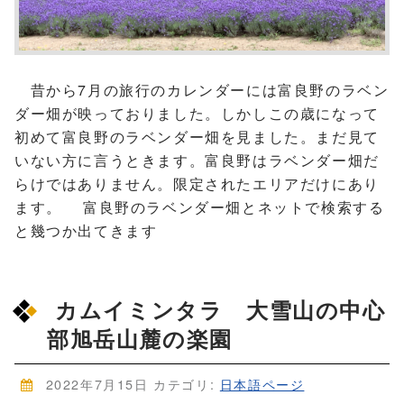
昔から7月の旅行のカレンダーには富良野のラベン
ダー畑が映っておりました。しかしこの歳になって
初めて富良野のラベンダー畑を見ました。まだ見て
いない方に言うときます。富良野はラベンダー畑だ
らけではありません。限定されたエリアだけにあり
ます。 富良野のラベンダー畑とネットで検索する
と幾つか出てきます
カムイミンタラ 大雪山の中心
部旭岳山麓の楽園
2022年7月15日
カテゴリ:
日本語ページ