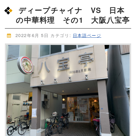
ディープチャイナ VS 日本
の中華料理 その1 大阪八宝亭
2022年6月 5日
カテゴリ:
日本語ページ